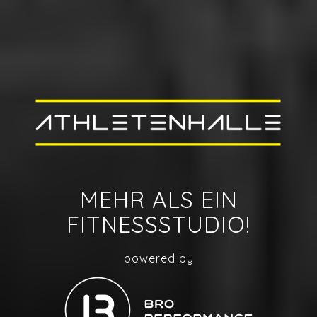
MEHR ALS EIN
FITNESSSTUDIO!
powered by